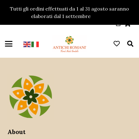
Tutti gli ordini effettuati da 1 al 31 agosto saranno
elaborati dal 1 settembre
Ignora
About