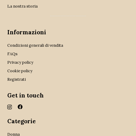
La nostra storia
Informazioni
Condizioni generali di vendita
FAQs
Privacy policy
Cookie policy
Registrati
Get in touch
Categorie
Donna