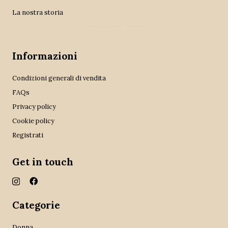
La nostra storia
Informazioni
Condizioni generali di vendita
FAQs
Privacy policy
Cookie policy
Registrati
Get in touch
Categorie
Donna