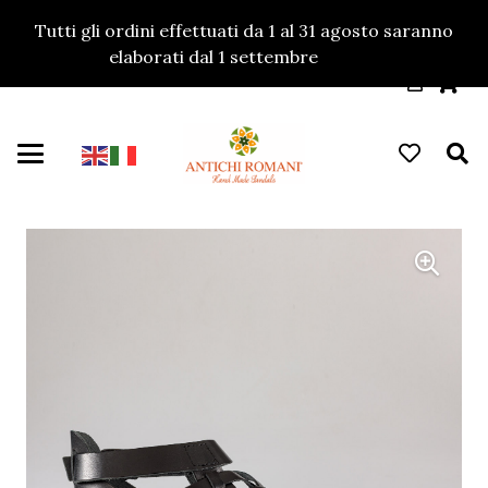
Tutti gli ordini effettuati da 1 al 31 agosto saranno
elaborati dal 1 settembre
Ignora