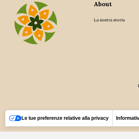
About
La nostra storia
Le tue preferenze relative alla privacy
Informativ