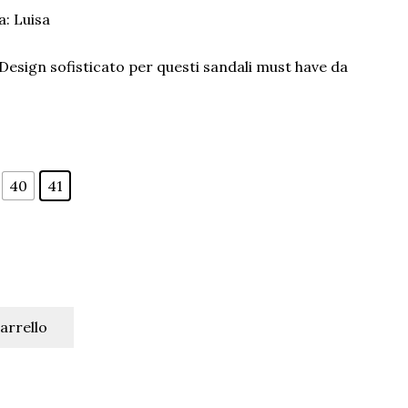
a:
Luisa
. Design sofisticato per questi sandali must have da
40
41
arrello